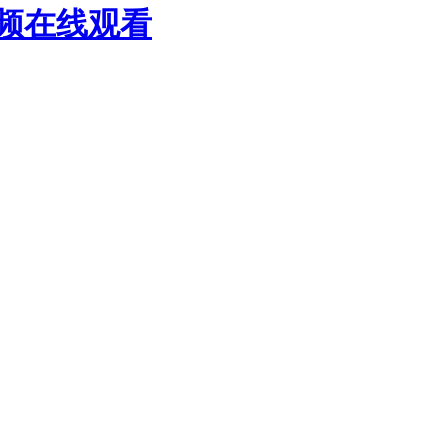
视频在线观看